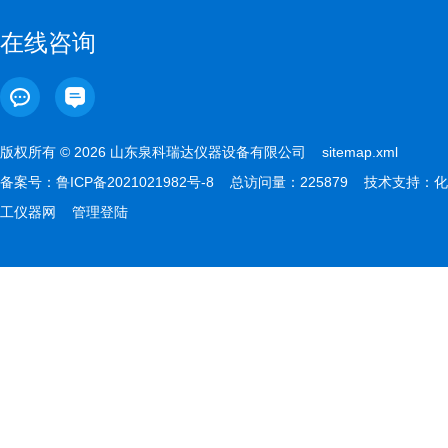
在线咨询
版权所有 © 2026 山东泉科瑞达仪器设备有限公司
sitemap.xml
备案号：
鲁ICP备2021021982号-8
总访问量：225879 技术支持：
化
工仪器网
管理登陆