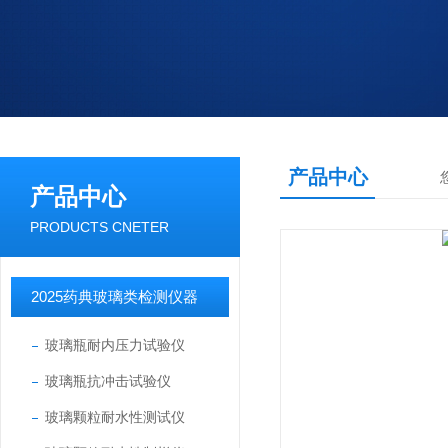
产品中心
产品中心
PRODUCTS CNETER
2025药典玻璃类检测仪器
玻璃瓶耐内压力试验仪
玻璃瓶抗冲击试验仪
玻璃颗粒耐水性测试仪