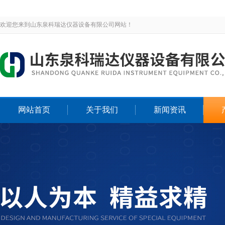
欢迎您来到山东泉科瑞达仪器设备有限公司网站！
网站首页
关于我们
新闻资讯